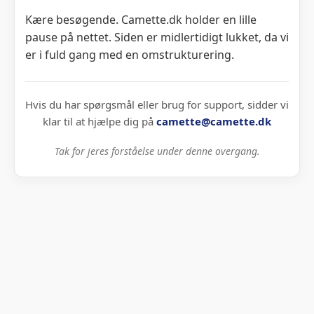
Kære besøgende. Camette.dk holder en lille
pause på nettet. Siden er midlertidigt lukket, da vi
er i fuld gang med en omstrukturering.
Hvis du har spørgsmål eller brug for support, sidder vi
klar til at hjælpe dig på
camette@camette.dk
Tak for jeres forståelse under denne overgang.