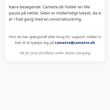
Kære besøgende. Camette.dk holder en lille
pause på nettet. Siden er midlertidigt lukket, da vi
er i fuld gang med en omstrukturering.
Hvis du har spørgsmål eller brug for support, sidder vi
klar til at hjælpe dig på
camette@camette.dk
Tak for jeres forståelse under denne overgang.