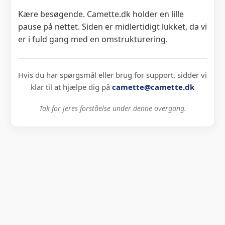
Kære besøgende. Camette.dk holder en lille
pause på nettet. Siden er midlertidigt lukket, da vi
er i fuld gang med en omstrukturering.
Hvis du har spørgsmål eller brug for support, sidder vi
klar til at hjælpe dig på
camette@camette.dk
Tak for jeres forståelse under denne overgang.