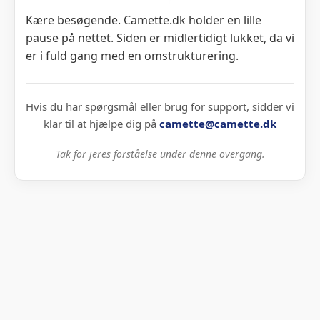
Kære besøgende. Camette.dk holder en lille
pause på nettet. Siden er midlertidigt lukket, da vi
er i fuld gang med en omstrukturering.
Hvis du har spørgsmål eller brug for support, sidder vi
klar til at hjælpe dig på
camette@camette.dk
Tak for jeres forståelse under denne overgang.