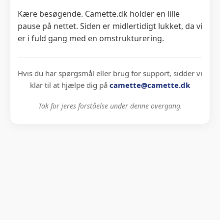
Kære besøgende. Camette.dk holder en lille
pause på nettet. Siden er midlertidigt lukket, da vi
er i fuld gang med en omstrukturering.
Hvis du har spørgsmål eller brug for support, sidder vi
klar til at hjælpe dig på
camette@camette.dk
Tak for jeres forståelse under denne overgang.