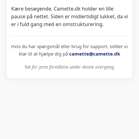
Kære besøgende. Camette.dk holder en lille
pause på nettet. Siden er midlertidigt lukket, da vi
er i fuld gang med en omstrukturering.
Hvis du har spørgsmål eller brug for support, sidder vi
klar til at hjælpe dig på
camette@camette.dk
Tak for jeres forståelse under denne overgang.