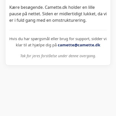
Kære besøgende. Camette.dk holder en lille
pause på nettet. Siden er midlertidigt lukket, da vi
er i fuld gang med en omstrukturering.
Hvis du har spørgsmål eller brug for support, sidder vi
klar til at hjælpe dig på
camette@camette.dk
Tak for jeres forståelse under denne overgang.