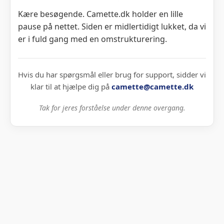
Kære besøgende. Camette.dk holder en lille
pause på nettet. Siden er midlertidigt lukket, da vi
er i fuld gang med en omstrukturering.
Hvis du har spørgsmål eller brug for support, sidder vi
klar til at hjælpe dig på
camette@camette.dk
Tak for jeres forståelse under denne overgang.